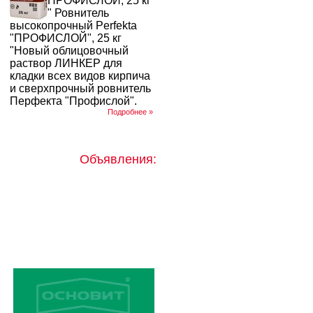
ПРОФИСЛОЙ, 25 кг
" Ровнитель
высокопрочный Perfekta
"ПРОФИСЛОЙ", 25 кг
"Новый облицовочный
раствор ЛИНКЕР для
кладки всех видов кирпича
и сверхпрочный ровнитель
Перфекта "Профислой".
Подробнее »
Объявления: