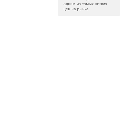
одним из самых низких
цен на рынке.