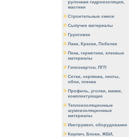
рулонная гидроизоляция,
мастики
Строительные смеси
Сыпучие материалы
Грунтовки
Лаки, Краски, Побелки
Пена, герметики, клеевые
материалы
Гипсокартон, ПГП
Сетки, серпянка, ленты,
обои, пленка
Профиль, уголки, маяки,
комплектующие
Теплоизоляционные
шумоизоляционные
материалы
Инструмент, оборудование
Кирпич, Блоки, ЖБИ,