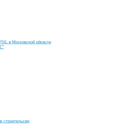
SIL в Московской области
С"
в строительсве