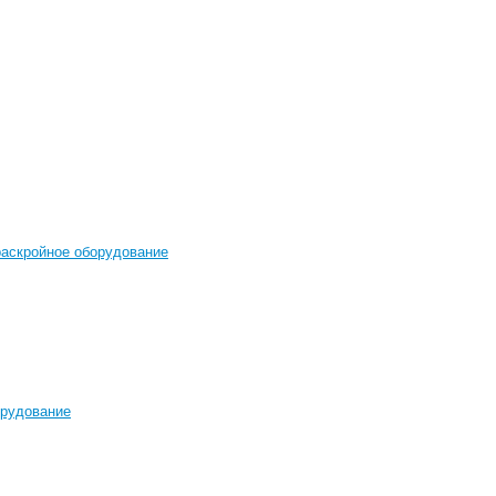
раскройное оборудование
орудование