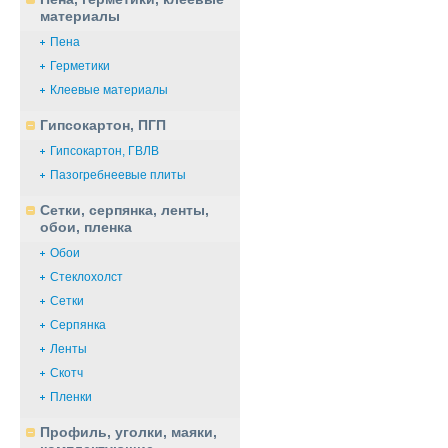
материалы
Пена
Герметики
Клеевые материалы
Гипсокартон, ПГП
Гипсокартон, ГВЛВ
Пазогребнеевые плиты
Сетки, серпянка, ленты,
обои, пленка
Обои
Стеклохолст
Сетки
Серпянка
Ленты
Скотч
Пленки
Профиль, уголки, маяки,