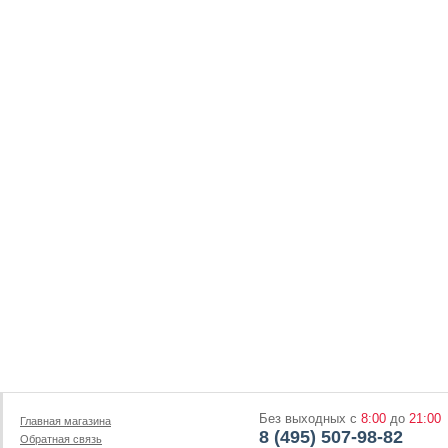
Без выходных с
8:00
до
21:00
Главная магазина
8 (495) 507-98-82
Обратная связь