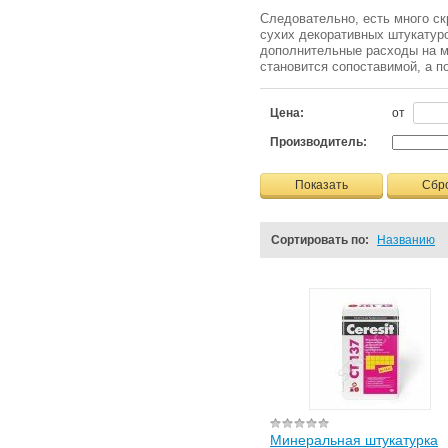
Следовательно, есть много ск
сухих декоративных штукатуро
дополнительные расходы на м
становится сопоставимой, а 
Цена:
от
Производитель:
Показать
Сбр
Сортировать по:
Названию
Минеральная штукатурка