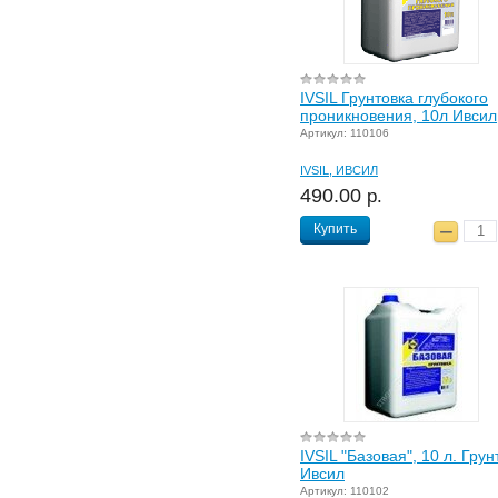
IVSIL Грунтовка глубокого
проникновения, 10л Ивсил
Артикул: 110106
IVSIL, ИВСИЛ
490.00
р.
Купить
IVSIL "Базовая", 10 л. Грун
Ивсил
Артикул: 110102