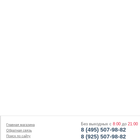
Без выходных с
8:00
до
21:00
Главная магазина
8 (495) 507-98-82
Обратная связь
8 (925) 507-98-82
Поиск по сайту