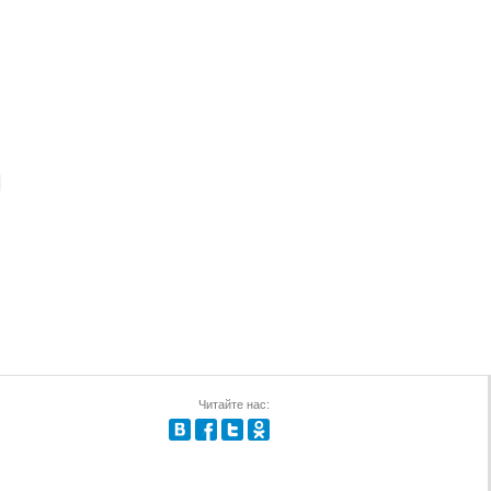
Читайте нас: