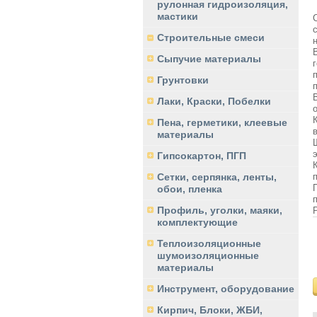
рулонная гидроизоляция,
мастики
Строительные смеси
Сыпучие материалы
Грунтовки
Лаки, Краски, Побелки
Пена, герметики, клеевые
материалы
Гипсокартон, ПГП
Сетки, серпянка, ленты,
обои, пленка
Профиль, уголки, маяки,
комплектующие
Теплоизоляционные
шумоизоляционные
материалы
Инструмент, оборудование
Кирпич, Блоки, ЖБИ,