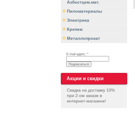
Азбестцем.мат.
Пиломатериалы
Электрика
Крепеж
Металлопрокат
E-mail адрес: *
Акции и скидки
Скидка на доставку 10%
при 2-ом заказе в
интернет-магазине!