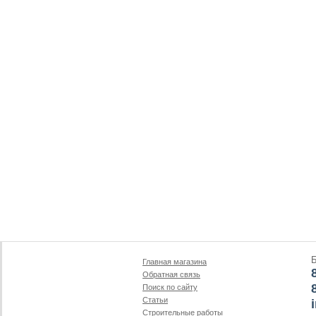
Главная магазина
Обратная связь
Поиск по сайту
Статьи
Строительные работы