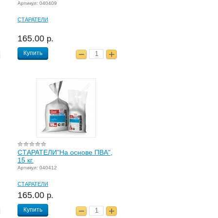
Артикул: 040409
СТАРАТЕЛИ
165.00
р.
Купить
СТАРАТЕЛИ"На основе ПВА",
15 кг.
Артикул: 040412
СТАРАТЕЛИ
165.00
р.
Купить