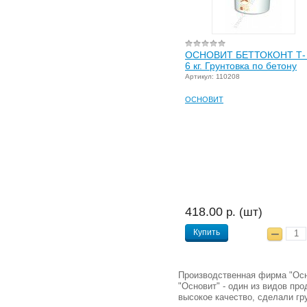
ОСНОВИТ БЕТТОКОНТ Т- 
6 кг. Грунтовка по бетону
Артикул: 110208
ОСНОВИТ
418.00
р. (шт)
Купить
Производственная фирма "Осно
"Основит" - один из видов п
высокое качество, сделали гр